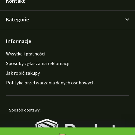
Kontakt
Kategorie
Informacje
Wysyłka i płatności
Sposoby zgłaszania reklamacji
Jak robić zakupy
Polityka przetwarzania danych osobowych
Sposób dostawy: