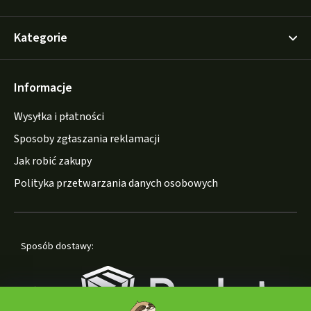
Kategorie
Informacje
Wysyłka i płatności
Sposoby zgłaszania reklamacji
Jak robić zakupy
Polityka przetwarzania danych osobowych
Sposób dostawy: