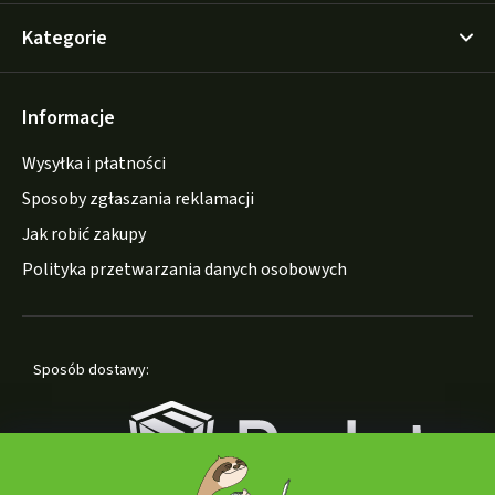
Kategorie
Informacje
Wysyłka i płatności
Sposoby zgłaszania reklamacji
Jak robić zakupy
Polityka przetwarzania danych osobowych
Sposób dostawy: