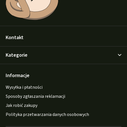
Kontakt
Kategorie
Informacje
Wysyłka i płatności
Sposoby zgłaszania reklamacji
Jak robić zakupy
Polityka przetwarzania danych osobowych