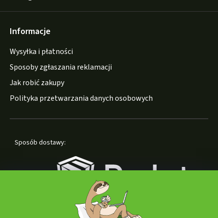
Informacje
Wysyłka i płatności
Sposoby zgłaszania reklamacji
Jak robić zakupy
Polityka przetwarzania danych osobowych
Sposób dostawy: