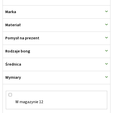
Marka
Materiał
Pomysł na prezent
Rodzaje bong
Średnica
Wymiary
W magazynie
12