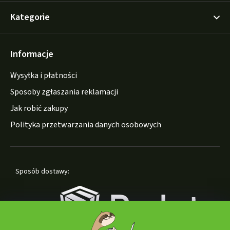
Kategorie
Informacje
Wysyłka i płatności
Sposoby zgłaszania reklamacji
Jak robić zakupy
Polityka przetwarzania danych osobowych
Sposób dostawy: