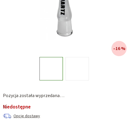
–16 %
Pozycja została wyprzedana…
Niedostępne
Opcje dostawy